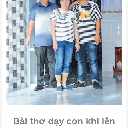
Bài thơ dạy con khi lên