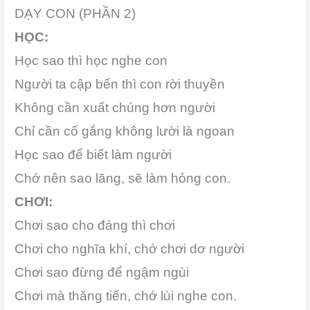
DẠY CON (PHẦN 2)
HỌC:
Học sao thì học nghe con
Người ta cập bến thì con rời thuyền
Không cần xuất chúng hơn người
Chỉ cần cố gắng không lười là ngoan
Học sao để biết làm người
Chớ nên sao lãng, sẽ làm hỏng con.
CHƠI:
Chơi sao cho đáng thì chơi
Chơi cho nghĩa khí, chớ chơi dơ người
Chơi sao đừng để ngậm ngùi
Chơi mà thăng tiến, chớ lùi nghe con.