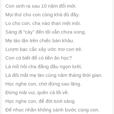
Con sinh ra sau 10 năm đổi mới.
Mọi thứ cho con cũng khá đủ đầy.
Lo cho con, cha nào than mệt mõi.
Sáng đi “cày” đến tối vẫn chưa xong.
Mẹ tảo tần trên chiếc bàn khâu.
Lượm bạc cắc xây ước mơ con trẻ.
Con có biết để có tiền ăn học?
Là mồ hôi cha đắng đầu ngọn lưỡi,
Là đôi mắt mẹ làn cùng năm tháng thời gian.
Học nghe con, chớ đừng sao lãng.
Đừng mãi vui, quên cả lối về.
Học nghe con, để đời tươi sáng.
Để nhọc nhằn không sánh bước cùng con.