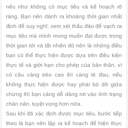
nếu như không có mục tiêu và kế hoạch rõ
ràng. Bạn nên dành ra khoảng thời gian nhất
định để suy nghĩ, xem xét thấu đáo để vạch ra
mục tiêu mà mình mong muốn đạt được trong
thời gian tới và tất nhiên đó nên là những điều
bạn có thể thực hiện được dựa trên điều kiện
thực tế và giới hạn cho phép của bản thân, vì
có câu càng trèo cao thì càng té đau, nếu
không thực hiện được hay phải bỏ dỡ giữa
chừng thì bạn càng dễ dàng rơi vào tình trạng
chán nản, tuyệt vọng hơn nữa.
Sau khi đã xác định được mục tiêu, bước tiếp
theo là bạn nên lập ra kế hoạch để hiện thực