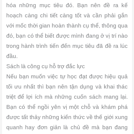
hóa những mục tiêu đó. Bạn nên đề ra kế
hoạch càng chi tiết càng tốt và cần phải gắn
với mốc thời gian hoàn thành cụ thể, thông qua
đó, bạn có thể biết được mình đang ở vị trí nào
trong hành trình tiến đến mục tiêu đã đề ra lúc
đầu.
Sách là công cụ hỗ trợ đắc lực
Nếu bạn muốn việc tự học đạt được hiệu quả
tối ưu nhất thì bạn nên tận dụng và khai thác
triệt để lợi ích mà những cuốn sách mang lại.
Bạn có thể ngồi yên vị một chỗ và khám phá
được tất thảy những kiến thức về thế giới xung
quanh hay đơn giản là chủ đề mà bạn đang