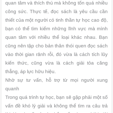
quan tâm và thích thú mà không tốn quá nhiều
công sức. Thực tế, đọc sách là yêu cầu cần
thiết của một người có tinh thần tự học cao độ,
bạn có thể tìm kiếm những lĩnh vực mà mình
quan tâm với nhiều thể loại khác nhau. Bạn
cũng nên tập cho bản thân thói quen đọc sách
vào thời gian rãnh rỗi, đó vừa là cách tích lũy
kiến thức, cũng vừa là cách giải tỏa căng
thẳng, áp lực hữu hiệu.
Nhờ sự tư vấn, hỗ trợ từ mọi người xung
quanh
Trong quá trình tự học, bạn sẽ gặp phải một số
vấn đề khó lý giải và không thể tìm ra câu trả