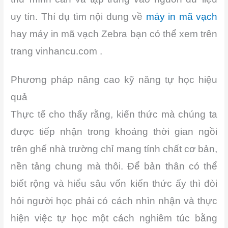
uy tín. Thí dụ tìm nội dung về
máy in mã vạch
hay máy in mã vạch Zebra bạn có thể xem trên
trang vinhancu.com .
Phương pháp nâng cao kỹ năng tự học hiệu
quả
Thực tế cho thấy rằng, kiến thức mà chúng ta
được tiếp nhận trong khoảng thời gian ngồi
trên ghế nhà trường chỉ mang tính chất cơ bản,
nền tảng chung mà thôi. Để bản thân có thể
biết rộng và hiểu sâu vốn kiến thức ấy thì đòi
hỏi người học phải có cách nhìn nhận và thực
hiện việc tự học một cách nghiêm túc bằng