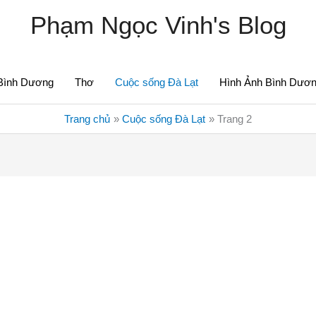
Phạm Ngọc Vinh's Blog
Bình Dương
Thơ
Cuộc sống Đà Lạt
Hình Ảnh Bình Dươ
Trang chủ
Cuộc sống Đà Lạt
Trang 2