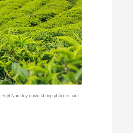
ời Việt Nam tuy nhiên không phải nơi nào