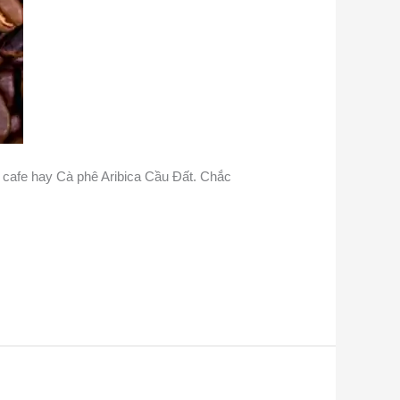
 cafe hay Cà phê Aribica Cầu Đất. Chắc