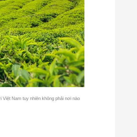
ời Việt Nam tuy nhiên không phải nơi nào