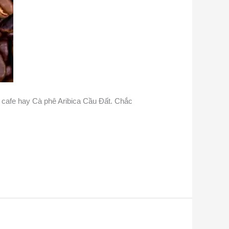
 cafe hay Cà phê Aribica Cầu Đất. Chắc