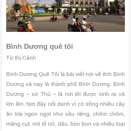
Bình Dương quê tôi
Từ thị Cảnh
Bình Dương Quê Tôi là bài viết nói về tỉnh Bình
Dương và nay là thành phố Bình Dương. Bình
Dương – xứ Thủ – là nơi tôi được sinh ra và
lớn lên. Nơi đây nổi danh vì có trồng nhiều cây
ăn trái ngon ngọt như sầu riêng, chôm chôm,
măng cụt, mít tố nữ, dâu, bòn bon và nhiều loại