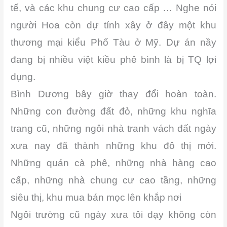
tế, và các khu chung cư cao cấp … Nghe nói
người Hoa còn dự tính xây ở đây một khu
thương mại kiểu Phố Tàu ở Mỹ. Dự án nầy
đang bị nhiều việt kiều phê bình là bị TQ lợi
dụng.
Bình Dương bây giờ thay đổi hoàn toàn.
Những con đường đất đỏ, những khu nghĩa
trang cũ, những ngôi nhà tranh vách đất ngày
xưa nay đã thành những khu đô thị mới.
Những quán cà phê, những nhà hàng cao
cấp, những nhà chung cư cao tầng, những
siêu thị, khu mua bán mọc lên khắp nơi
Ngôi trường cũ ngày xưa tôi dạy không còn