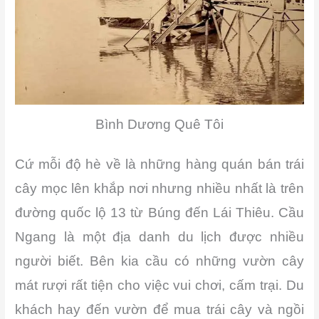
Bình Dương Quê Tôi
Cứ mỗi độ hè về là những hàng quán bán trái
cây mọc lên khắp nơi nhưng nhiều nhất là trên
đường quốc lộ 13 từ Búng đến Lái Thiêu. Cầu
Ngang là một địa danh du lịch được nhiều
người biết. Bên kia cầu có những vườn cây
mát rượi rất tiện cho việc vui chơi, cấm trại. Du
khách hay đến vườn để mua trái cây và ngồi